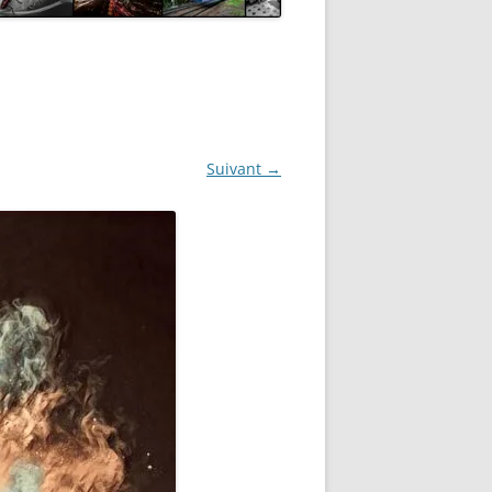
Suivant →