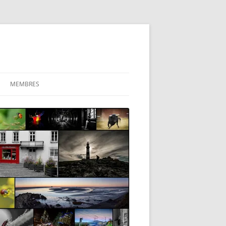
MEMBRES
ESPACE PRIVÉ
PHOTOS DES MEMBRES