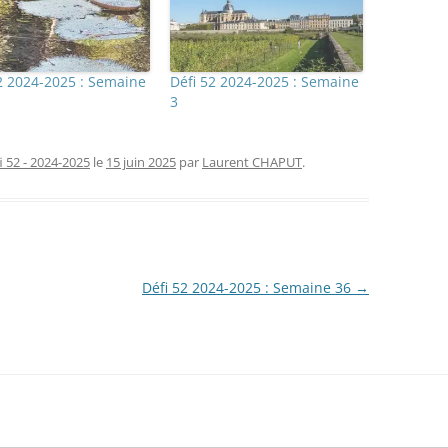
2 2024-2025 : Semaine
Défi 52 2024-2025 : Semaine
3
i 52 - 2024-2025
le
15 juin 2025
par
Laurent CHAPUT
.
Défi 52 2024-2025 : Semaine 36
→