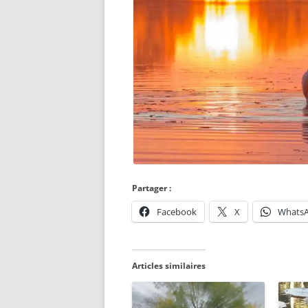
Partager :
Facebook
X
Whats
Articles similaires