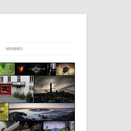
MEMBRES
ESPACE PRIVÉ
PHOTOS DES MEMBRES