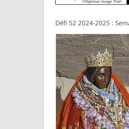
Défi 52 2024-2025 : Sem