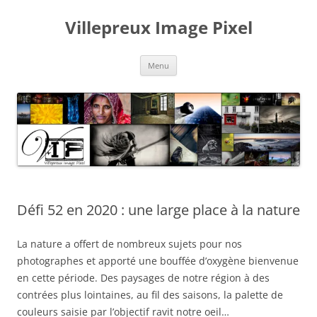
Aller
au
Villepreux Image Pixel
contenu
Menu
Défi 52 en 2020 : une large place à la nature
La nature a offert de nombreux sujets pour nos
photographes et apporté une bouffée d’oxygène bienvenue
en cette période. Des paysages de notre région à des
contrées plus lointaines, au fil des saisons, la palette de
couleurs saisie par l’objectif ravit notre oeil…