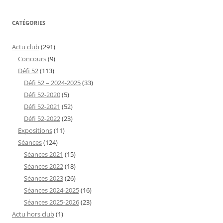
CATÉGORIES
Actu club
(291)
Concours
(9)
Défi 52
(113)
Défi 52 – 2024-2025
(33)
Défi 52-2020
(5)
Défi 52-2021
(52)
Défi 52-2022
(23)
Expositions
(11)
Séances
(124)
Séances 2021
(15)
Séances 2022
(18)
Séances 2023
(26)
Séances 2024-2025
(16)
Séances 2025-2026
(23)
Actu hors club
(1)