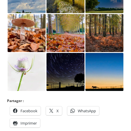
Partager :
Facebook
X
WhatsApp
Imprimer