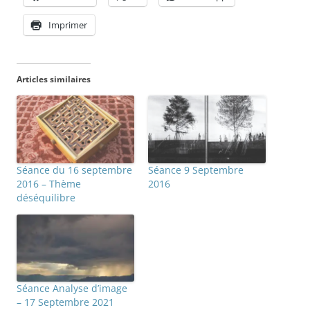
Imprimer
Articles similaires
Séance du 16 septembre
Séance 9 Septembre
2016 – Thème
2016
déséquilibre
Séance Analyse d’image
– 17 Septembre 2021